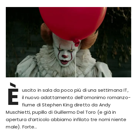
È
uscito in sala da poco più di una settimana IT,
il nuovo adattamento dell’omonimo romanzo-
fiume di Stephen King diretto da Andy
Muschietti, pupillo di Guillermo Del Toro (e già in
apertura d’articolo abbiamo infilato tre nomi niente
male). Forte…