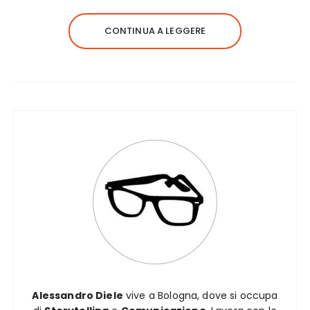
CONTINUA A LEGGERE
Alessandro Diele
vive a Bologna, dove si occupa