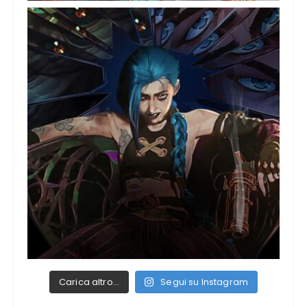
Carica altro…
Segui su Instagram