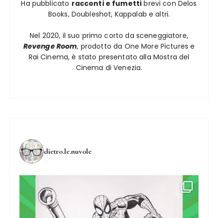
Ha pubblicato
racconti e fumetti
brevi con Delos
Books, Doubleshot, Kappalab e altri.
Nel 2020, il suo primo corto da sceneggiatore,
Revenge Room
, prodotto da One More Pictures e
Rai Cinema, è stato presentato alla Mostra del
Cinema di Venezia.
dietro.le.nuvole