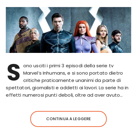
S
ono usciti i primi 3 episodi della serie tv
Marvel’s Inhumans, e si sono portato dietro
critiche praticamente unanimi da parte di
spettatori, giornalisti e addetti ai lavori. La serie ha in
effetti numerosi punti deboli, oltre ad aver avuto…
CONTINUA A LEGGERE