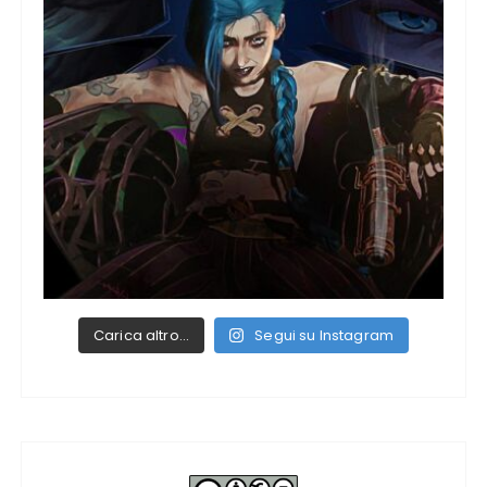
Carica altro…
Segui su Instagram