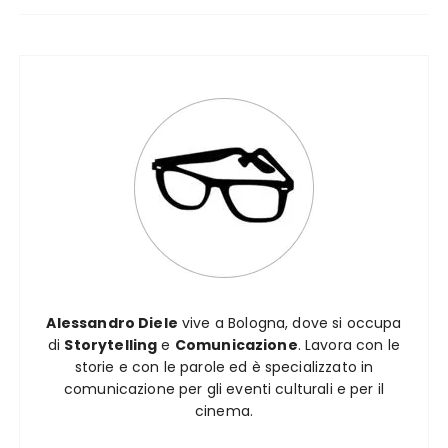
Alessandro Diele
vive a Bologna, dove si occupa
di
Storytelling
e
Comunicazione
. Lavora con le
storie e con le parole ed è specializzato in
comunicazione per gli eventi culturali e per il
cinema.