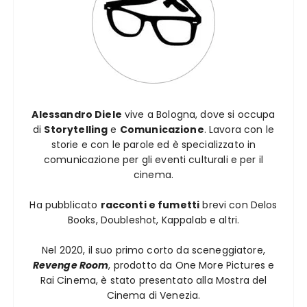
Alessandro Diele
vive a Bologna, dove si occupa
di
Storytelling
e
Comunicazione
. Lavora con le
storie e con le parole ed è specializzato in
comunicazione per gli eventi culturali e per il
cinema.
Ha pubblicato
racconti e fumetti
brevi con Delos
Books, Doubleshot, Kappalab e altri.
Nel 2020, il suo primo corto da sceneggiatore,
Revenge Room
, prodotto da One More Pictures e
Rai Cinema, è stato presentato alla Mostra del
Cinema di Venezia.