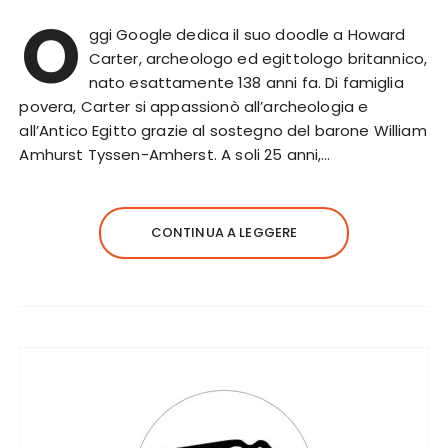
O
ggi Google dedica il suo doodle a Howard
Carter, archeologo ed egittologo britannico,
nato esattamente 138 anni fa. Di famiglia
povera, Carter si appassionò all’archeologia e
all’Antico Egitto grazie al sostegno del barone William
Amhurst Tyssen-Amherst. A soli 25 anni,…
CONTINUA A LEGGERE