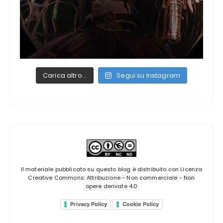
Carica altro…
Segui su Instagram
Il materiale pubblicato su questo blog è distribuito con
Licenza
Creative Commons: Attribuzione - Non commerciale - Non
opere derivate 4.0
Privacy Policy
Cookie Policy