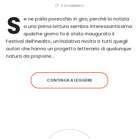
3 COMMENTI
S
e ne parla parecchio in giro, perché la notizia
a una prima lettura sembra interessantissima:
qualche giorno fa è stato inaugurato il
Festival dell’inedito, un’iniziativa rivolta a tutti quegli
autori che hanno un progetto letterario di qualunque
natura da proporre…
CONTINUA A LEGGERE