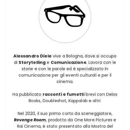
Alessandro Diele
vive a Bologna, dove si occupa
di
Storytelling
e
Comunicazione
. Lavora con le
storie e con le parole ed è specializzato in
comunicazione per gli eventi culturali e per il
cinema.
Ha pubblicato
racconti e fumetti
brevi con Delos
Books, Doubleshot, Kappalab e altri.
Nel 2020, il suo primo corto da sceneggiatore,
Revenge Room
, prodotto da One More Pictures e
Rai Cinema, è stato presentato alla Mostra del