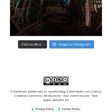
Carica altro…
Segui su Instagram
Il materiale pubblicato su questo blog è distribuito con
Licenza
Creative Commons: Attribuzione - Non commerciale - Non
opere derivate 4.0
Privacy Policy
Cookie Policy