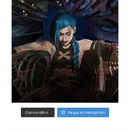
Carica altro…
Segui su Instagram