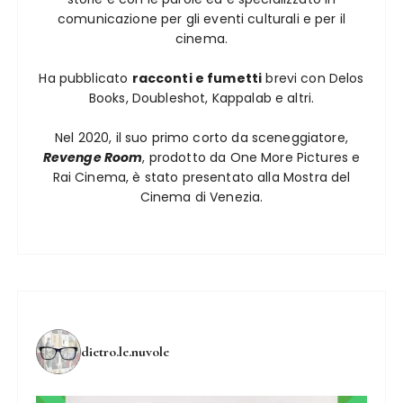
comunicazione per gli eventi culturali e per il
cinema.
Ha pubblicato
racconti e fumetti
brevi con Delos
Books, Doubleshot, Kappalab e altri.
Nel 2020, il suo primo corto da sceneggiatore,
Revenge Room
, prodotto da One More Pictures e
Rai Cinema, è stato presentato alla Mostra del
Cinema di Venezia.
dietro.le.nuvole