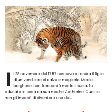
I
l 28 novembre del 1757 nasceva a Londra il figlio
di un venditore di calze e maglieria. Medio
borghese, non frequentò mai la scuola, fu
educato in casa da sua madre Catherine. Questo
non gli impedì di diventare uno dei…