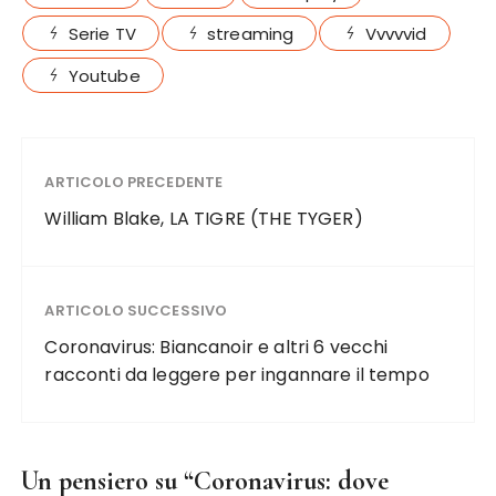
Serie TV
streaming
Vvvvvid
Youtube
ARTICOLO PRECEDENTE
William Blake, LA TIGRE (THE TYGER)
ARTICOLO SUCCESSIVO
Coronavirus: Biancanoir e altri 6 vecchi
racconti da leggere per ingannare il tempo
Un pensiero su “
Coronavirus: dove