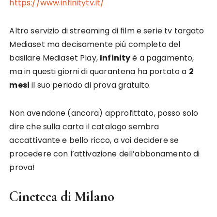
https://www.infinitytv.it/
Altro servizio di streaming di film e serie tv targato
Mediaset ma decisamente più completo del
basilare Mediaset Play,
Infinity
è a pagamento,
ma in questi giorni di quarantena ha portato a
2
mesi
il suo periodo di prova gratuito.
Non avendone (ancora) approfittato, posso solo
dire che sulla carta il catalogo sembra
accattivante e bello ricco, a voi decidere se
procedere con l’attivazione dell’abbonamento di
prova!
Cineteca di Milano