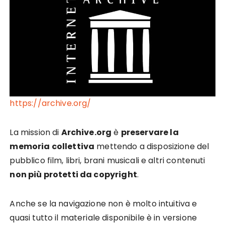
https://archive.org/
La mission di
Archive.org
è
preservare la
memoria collettiva
mettendo a disposizione del
pubblico film, libri, brani musicali e altri contenuti
non più protetti da copyright
.
Anche se la navigazione non è molto intuitiva e
quasi tutto il materiale disponibile è in versione