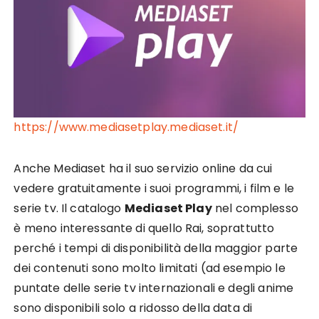
https://www.mediasetplay.mediaset.it/
Anche Mediaset ha il suo servizio online da cui
vedere gratuitamente i suoi programmi, i film e le
serie tv. Il catalogo
Mediaset Play
nel complesso
è meno interessante di quello Rai, soprattutto
perché i tempi di disponibilità della maggior parte
dei contenuti sono molto limitati (ad esempio le
puntate delle serie tv internazionali e degli anime
sono disponibili solo a ridosso della data di