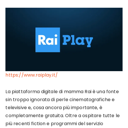
https://www.raiplay.it/
La piattaforma digitale di mamma Rai è una fonte
sin troppo ignorata di perle cinematografiche e
televisive e, cosa ancora più importante, è
completamente gratuita. Oltre a ospitare tutte le
più recenti fiction e programmi del servizio