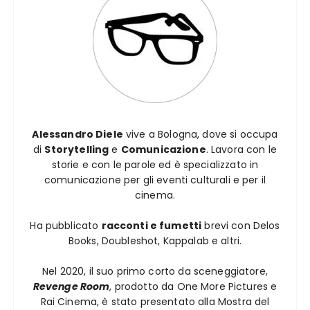
Alessandro Diele
vive a Bologna, dove si occupa
di
Storytelling
e
Comunicazione
. Lavora con le
storie e con le parole ed è specializzato in
comunicazione per gli eventi culturali e per il
cinema.
Ha pubblicato
racconti e fumetti
brevi con Delos
Books, Doubleshot, Kappalab e altri.
Nel 2020, il suo primo corto da sceneggiatore,
Revenge Room
, prodotto da One More Pictures e
Rai Cinema, è stato presentato alla Mostra del