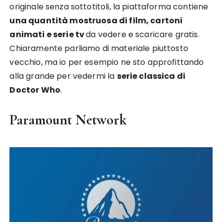
originale senza sottotitoli, la piattaforma contiene
una quantità mostruosa di film, cartoni
animati e serie tv
da vedere e scaricare gratis.
Chiaramente parliamo di materiale piuttosto
vecchio, ma io per esempio ne sto approfittando
alla grande per vedermi la
serie classica di
Doctor Who
.
Paramount Network