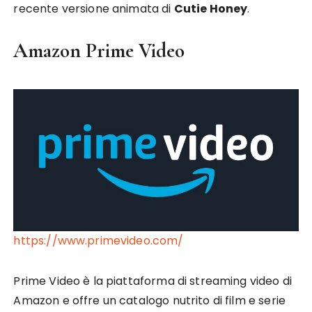
recente versione animata di
Cutie Honey
.
Amazon Prime Video
https://www.primevideo.com/
Prime Video è la piattaforma di streaming video di
Amazon e offre un catalogo nutrito di film e serie