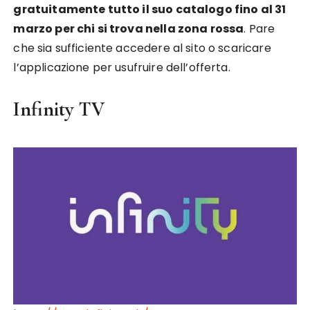
gratuitamente tutto il suo catalogo fino al 31
marzo per chi si trova nella zona rossa
. Pare
che sia sufficiente accedere al sito o scaricare
l’applicazione per usufruire dell’offerta.
Infinity TV