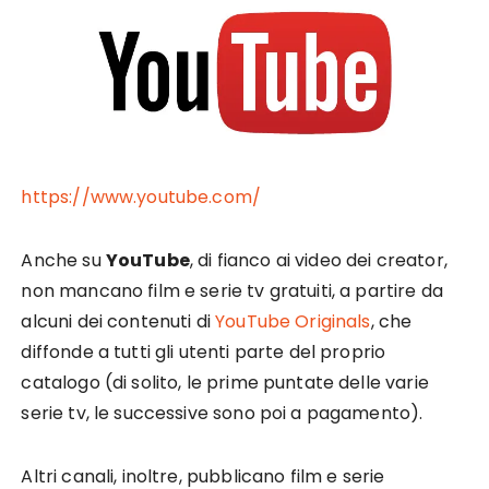
https://www.youtube.com/
Anche su
YouTube
, di fianco ai video dei creator,
non mancano film e serie tv gratuiti, a partire da
alcuni dei contenuti di
YouTube Originals
, che
diffonde a tutti gli utenti parte del proprio
catalogo (di solito, le prime puntate delle varie
serie tv, le successive sono poi a pagamento).
Altri canali, inoltre, pubblicano film e serie