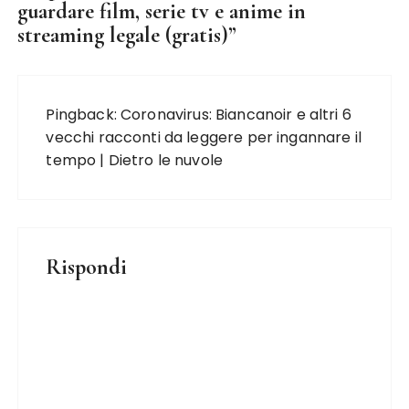
guardare film, serie tv e anime in
streaming legale (gratis)
”
Pingback:
Coronavirus: Biancanoir e altri 6
vecchi racconti da leggere per ingannare il
tempo | Dietro le nuvole
Rispondi