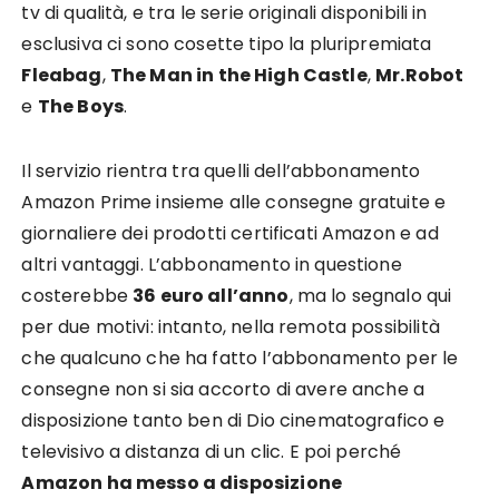
tv di qualità, e tra le serie originali disponibili in
esclusiva ci sono cosette tipo la pluripremiata
Fleabag
,
The Man in the High Castle
,
Mr.Robot
e
The Boys
.
Il servizio rientra tra quelli dell’abbonamento
Amazon Prime insieme alle consegne gratuite e
giornaliere dei prodotti certificati Amazon e ad
altri vantaggi. L’abbonamento in questione
costerebbe
36 euro all’anno
, ma lo segnalo qui
per due motivi: intanto, nella remota possibilità
che qualcuno che ha fatto l’abbonamento per le
consegne non si sia accorto di avere anche a
disposizione tanto ben di Dio cinematografico e
televisivo a distanza di un clic. E poi perché
Amazon ha messo a disposizione