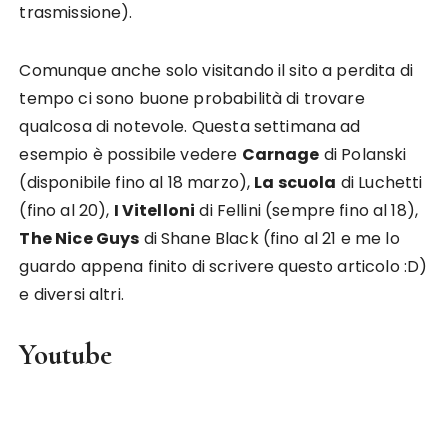
trasmissione).
Comunque anche solo visitando il sito a perdita di
tempo ci sono buone probabilità di trovare
qualcosa di notevole. Questa settimana ad
esempio è possibile vedere
Carnage
di Polanski
(disponibile fino al 18 marzo),
La scuola
di Luchetti
(fino al 20),
I Vitelloni
di Fellini (sempre fino al 18),
The Nice Guys
di Shane Black (fino al 21 e me lo
guardo appena finito di scrivere questo articolo :D)
e diversi altri.
Youtube