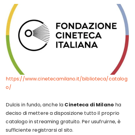
https://www.cinetecamilano.it/biblioteca/catalog
o/
Dulcis in fundo, anche la
Cineteca di Milano
ha
deciso di mettere a disposizione tutto il proprio
catalogo in streaming gratuito. Per usufruirne, è
sufficiente registrarsi al sito.