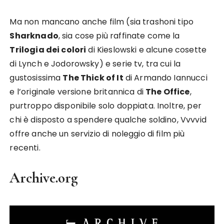
Ma non mancano anche film (sia trashoni tipo
Sharknado
, sia cose più raffinate come la
Trilogia dei colori
di Kieslowski e alcune cosette
di Lynch e Jodorowsky) e serie tv, tra cui la
gustosissima
The Thick of It
di Armando Iannucci
e l’originale versione britannica di
The Office
,
purtroppo disponibile solo doppiata. Inoltre, per
chi è disposto a spendere qualche soldino, Vvvvid
offre anche un servizio di noleggio di film più
recenti.
Archive.org